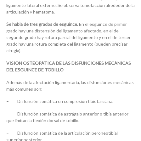
ligamento lateral externo. Se observa tumefacción alrededor de la
articulación y hematoma.
Se habla de tres grados de esguince.
En el esguince de primer
grado hay una distensión del ligamento afectado, en el de
segundo grado hay rotura parcial del ligamento y en el de tercer
grado hay una rotura completa del ligamento (pueden precisar
cirugía).
VISIÓN OSTEOPÁTICA DE LAS DISFUNCIONES MECÁNICAS
DEL ESGUINCE DE TOBILLO
Además de la afectación ligamentaria, las disfunciones mecánicas
más comunes son:
– Disfunción somática en compresión tibiotarsiana.
– Disfunción somática de astrágalo anterior o tibia anterior
que limitan la flexión dorsal de tobillo.
– Disfunción somática de la articulación peroneotibial
superior posterior.