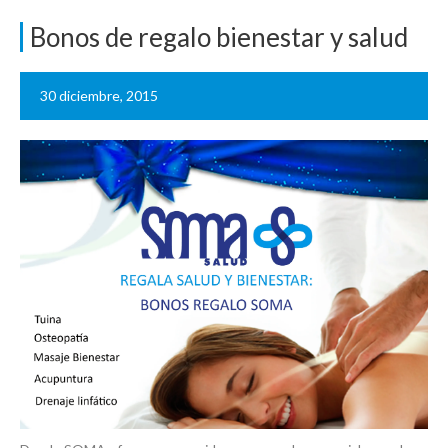
Bonos de regalo bienestar y salud
30 diciembre, 2015