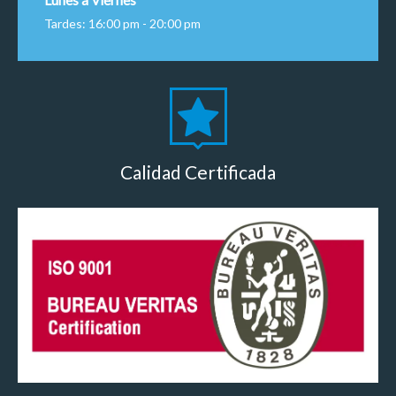
Tardes: 16:00 pm - 20:00 pm
Calidad Certificada