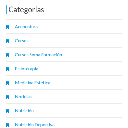
Categorías
Acupuntura
Cursos
Cursos Soma Formación
Fisioterapia
Medicina Estética
Noticias
Nutrición
Nutrición Deportiva