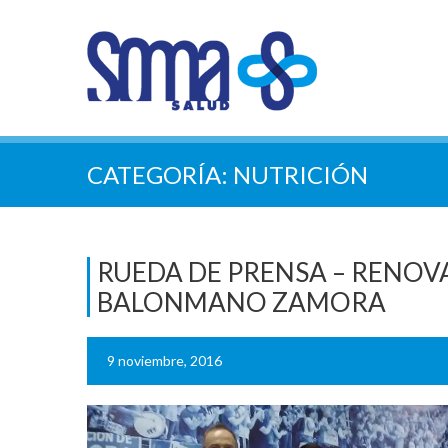
CATEGORÍA:
NUTRICIÓN
RUEDA DE PRENSA – RENOV
BALONMANO ZAMORA
9 noviembre, 2016