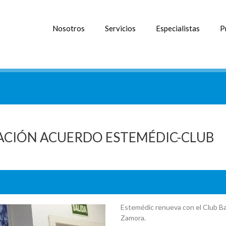
Nosotros
Servicios
Especialistas
P
ACIÓN ACUERDO ESTEMÉDIC-CLUB
Estemédic renueva con el Club 
Zamora.