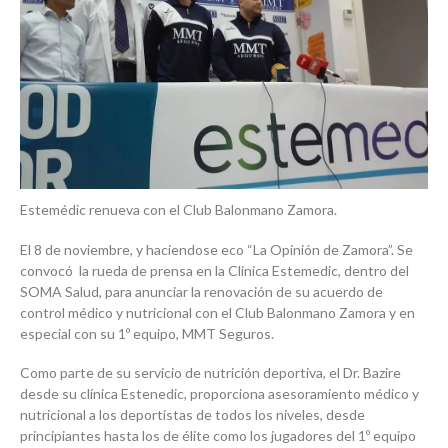
Estemédic renueva con el Club Balonmano Zamora.
El 8 de noviembre, y haciendose eco “La Opinión de Zamora”. Se
convocó la rueda de prensa en la Clinica Estemedic, dentro del
SOMA Salud, para anunciar la renovación de su acuerdo de
control médico y nutricional con el Club Balonmano Zamora y en
especial con su 1º equipo, MMT Seguros.
Como parte de su servicio de nutrición deportiva, el Dr. Bazire
desde su clínica Estenedic, proporciona asesoramiento médico y
nutricional a los deportistas de todos los niveles, desde
principiantes hasta los
de élite como los jugadores del 1º equipo