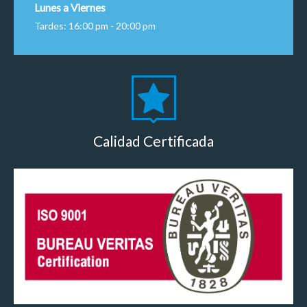
Lunes a Viernes
Tardes: 16:00 pm - 20:00 pm
Calidad Certificada