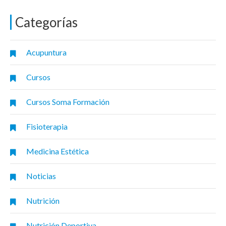
Categorías
Acupuntura
Cursos
Cursos Soma Formación
Fisioterapia
Medicina Estética
Noticias
Nutrición
Nutrición Deportiva