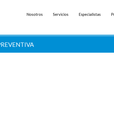
Nosotros
Servicios
Especialistas
P
REVENTIVA