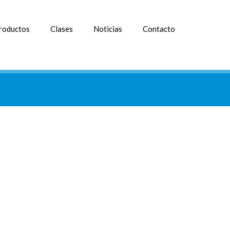
roductos
Clases
Noticias
Contacto