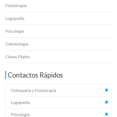
Fisioterapia
Logopedia
Psicología
Odontología
Clases Pilates
Contactos Rápidos
Osteopatía y Fisioterapía
Logopedía
Psicología