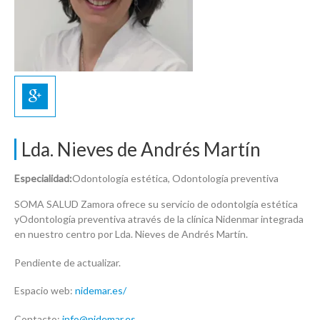
Lda. Nieves de Andrés Martín
Especialidad:
Odontología estética, Odontología preventiva
SOMA SALUD Zamora ofrece su servicio de odontolgía estética
yOdontología preventiva através de la clínica Nidenmar integrada
en nuestro centro por Lda. Nieves de Andrés Martín.
Pendiente de actualizar.
Espacio web:
nidemar.es/
Contacto:
info@nidemar.es