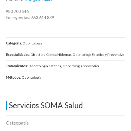
980 700 546
Emergencias: 653 614 839
Categoría
: Odontología
Especialidades
: Directora Clínica Nidemar, Odontóloga Estética y Preventiva
Tratamientos
: Odontología estética, Odontología preventiva
Métodos
: Odontología
Servicios SOMA Salud
Osteopatía