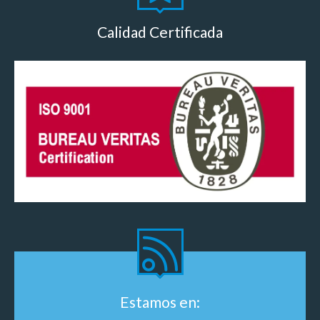
Calidad Certificada
Estamos en: