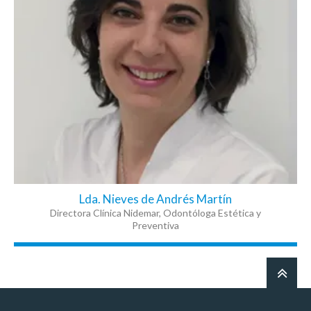
Lda. Nieves de Andrés Martín
Directora Clínica Nidemar, Odontóloga Estética y
Preventiva