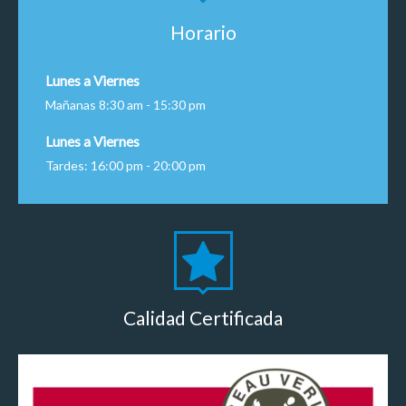
Horario
Lunes a Viernes
Mañanas 8:30 am - 15:30 pm
Lunes a Viernes
Tardes: 16:00 pm - 20:00 pm
Calidad Certificada