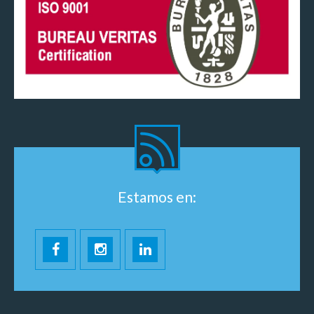
Estamos en: