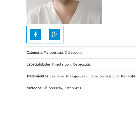
Categoría
: Fisioterapia, Osteopatía
Especialidades
: Fisioterapia, Osteopatía
Tratamientos
: Lesiones, Masajes, Recuperación Muscular, Rehabilit
Métodos
: Fisioterapia, Osteopatía