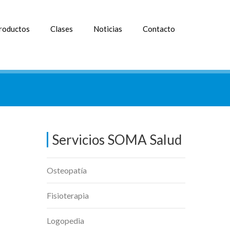
roductos
Clases
Noticias
Contacto
Servicios SOMA Salud
Osteopatía
Fisioterapia
Logopedia