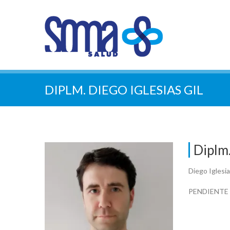
DIPLM. DIEGO IGLESIAS GIL
Diplm.
Diego Igles
PENDIENTE