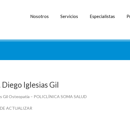
Nosotros
Servicios
Especialistas
P
 Diego Iglesias Gil
ias Gil Osteopatía – POLICLÍNICA SOMA SALUD
 DE ACTUALIZAR