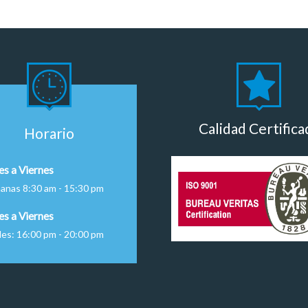
Calidad Certifica
Horario
es a Viernes
anas 8:30 am - 15:30 pm
es a Viernes
des: 16:00 pm - 20:00 pm