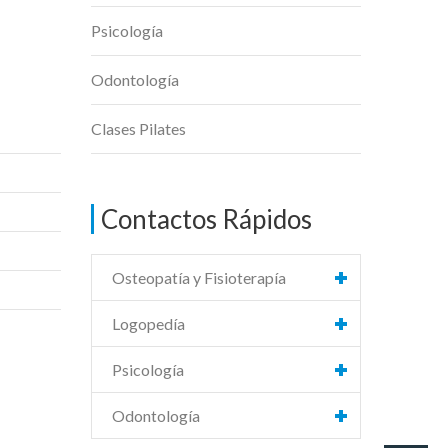
Psicología
Odontología
Clases Pilates
Contactos Rápidos
Osteopatía y Fisioterapía
Logopedía
Psicología
Odontología