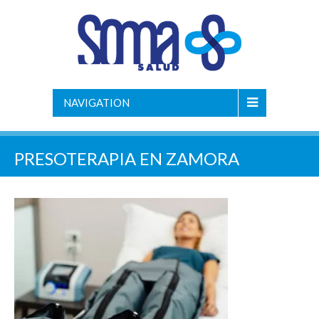
NAVIGATION
PRESOTERAPIA EN ZAMORA