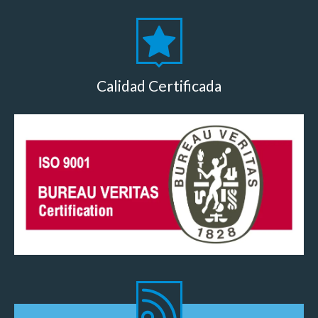
Calidad Certificada