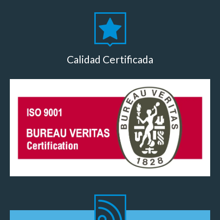
Calidad Certificada