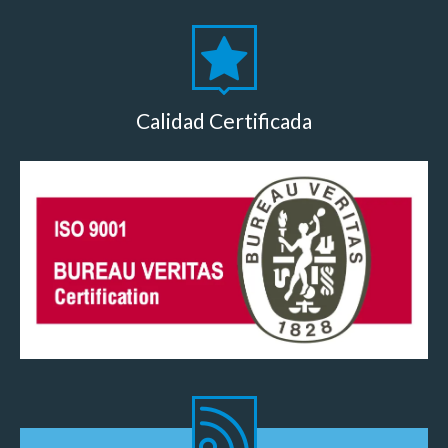
Calidad Certificada