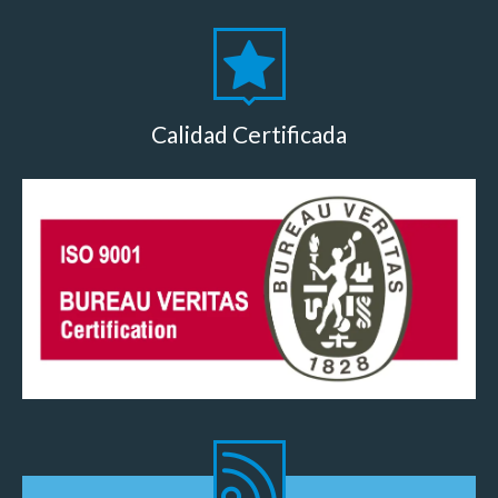
Calidad Certificada