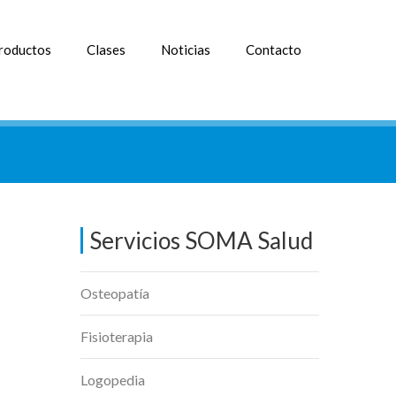
roductos
Clases
Noticias
Contacto
Servicios SOMA Salud
Osteopatía
Fisioterapia
Logopedia