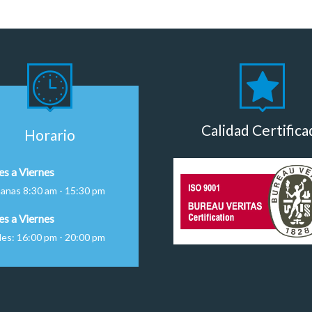
Calidad Certifica
Horario
es a Viernes
anas 8:30 am - 15:30 pm
es a Viernes
des: 16:00 pm - 20:00 pm