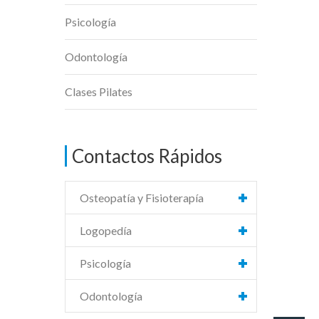
Psicología
Odontología
Clases Pilates
Contactos Rápidos
Osteopatía y Fisioterapía
Logopedía
Psicología
Odontología