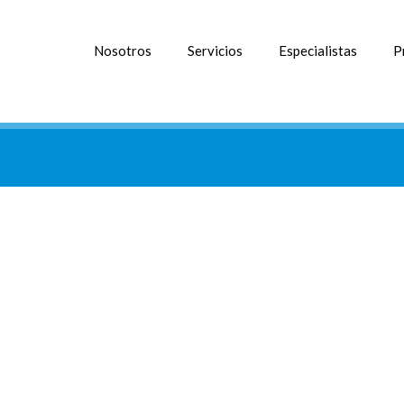
Nosotros
Servicios
Especialistas
P