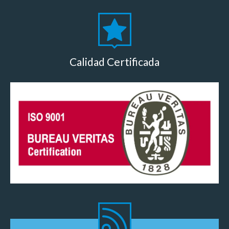
Calidad Certificada