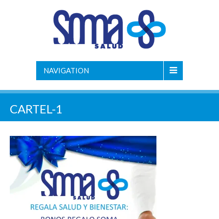
NAVIGATION
CARTEL-1